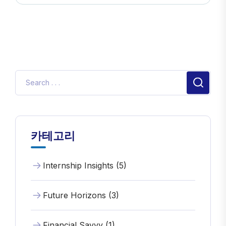
카테고리
Internship Insights (5)
Future Horizons (3)
Financial Savvy (1)