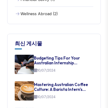
Wellness Abroad (2)
최신 게시물
Budgeting Tips For Your
Australian Internship
Adventure
10/07/2024
Mastering Australian Coffee
Culture: A Barista Intern's
Guide
10/07/2024