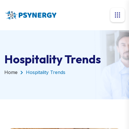
Hospitality Trends
Home
Hospitality Trends