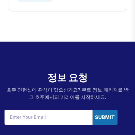
정
보
요
청
호주 인턴십에 관심이 있으신가요? 무료 정보 패키지를 받
고 호주에서의 커리어를 시작하세요.
SUBMIT