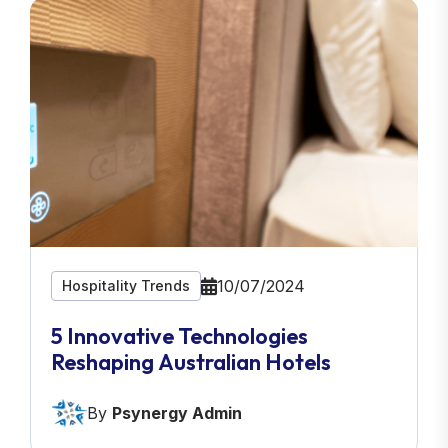
10/07/2024
Hospitality Trends
5 Innovative Technologies
Reshaping Australian Hotels
By
Psynergy Admin