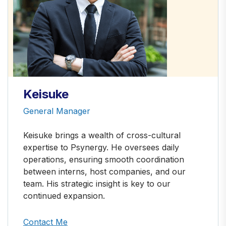
Keisuke
General Manager
Keisuke brings a wealth of cross-cultural
expertise to Psynergy. He oversees daily
operations, ensuring smooth coordination
between interns, host companies, and our
team. His strategic insight is key to our
continued expansion.
Contact Me