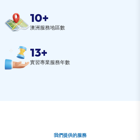
10
+
澳洲服務地區數
13
+
實習專業服務年數
我們提供的服務