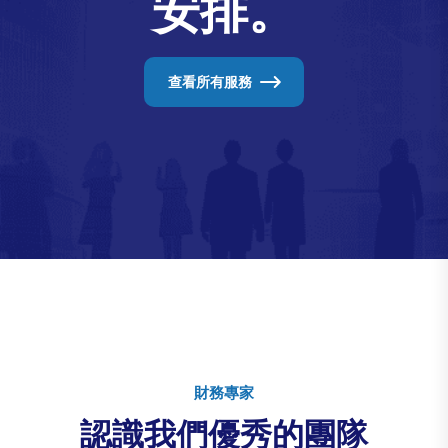
安排。
查看所有服務
財務專家
認識我們優秀的團隊