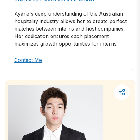
Ayane's deep understanding of the Australian
hospitality industry allows her to create perfect
matches between interns and host companies.
Her dedication ensures each placement
maximizes growth opportunities for interns.
Contact Me