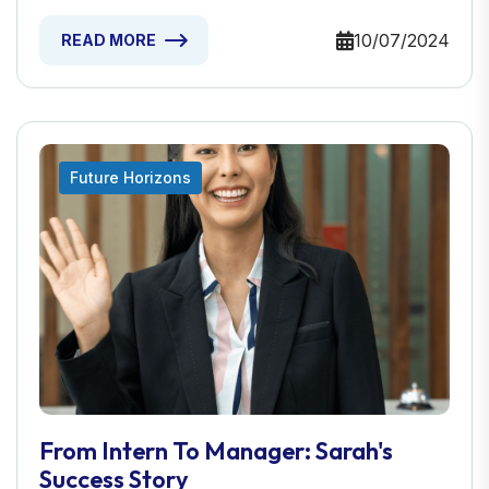
10/07/2024
READ MORE
Future Horizons
From Intern To Manager: Sarah's
Success Story