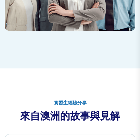
實習生經驗分享
來自澳洲的故事與見解