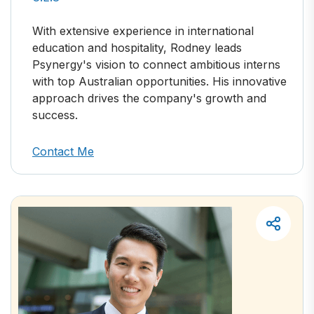
With extensive experience in international
education and hospitality, Rodney leads
Psynergy's vision to connect ambitious interns
with top Australian opportunities. His innovative
approach drives the company's growth and
success.
Contact Me