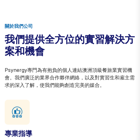
關於我們公司
我們提供全方位的實習解決方
案和機會
Psynergy專門為有抱負的個人連結澳洲頂級餐旅業實習機
會。我們廣泛的業界合作夥伴網絡，以及對實習生和雇主需
求的深入了解，使我們能夠創造完美的媒合。
專業指導