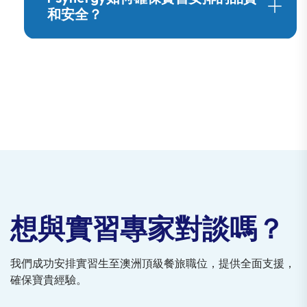
和安全？
想與實習專家對談嗎？
我們成功安排實習生至澳洲頂級餐旅職位，提供全面支援，
確保寶貴經驗。