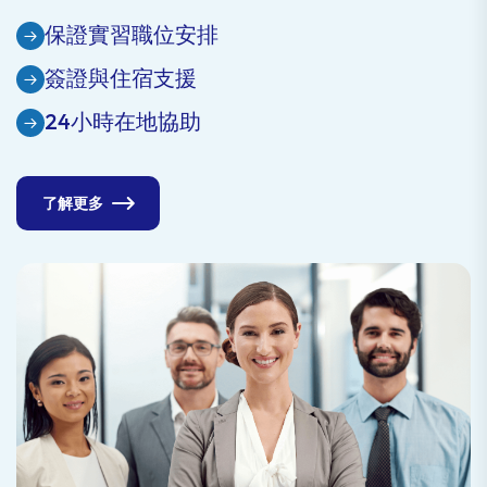
保證實習職位安排
簽證與住宿支援
24小時在地協助
了解更多