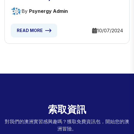
By
Psynergy Admin
10/07/2024
READ MORE
索取資訊
對我們的澳洲實習感興趣嗎？獲取免費資訊包，開始您的澳
洲冒險。