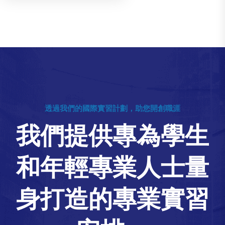
透過我們的國際實習計劃，助您開創職涯
我們提供專為學生
和年輕專業人士量
身打造的專業實習